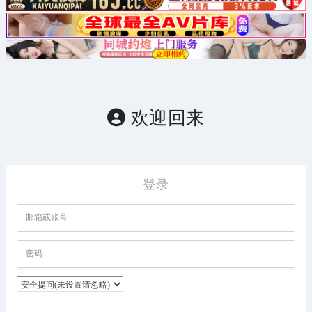
欢迎回来
登录