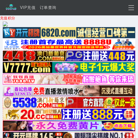
VIP充值
订单查询
充值积分