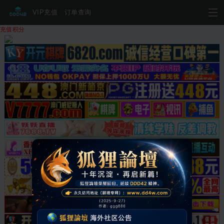
VIP充值
订单查询
充值积分