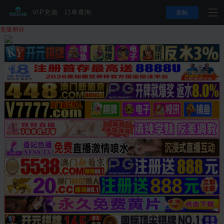
VIP充值
订单查询
发帖
充值积分