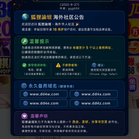
没有找到帖子